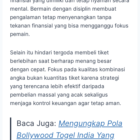
finansial yang dimiliki dan tetap nyaman secara
mental. Bermain dengan disiplin membuat
pengalaman tetap menyenangkan tanpa
tekanan finansial yang bisa mengganggu fokus
pemain.
Selain itu hindari tergoda membeli tiket
berlebihan saat berharap menang besar
dengan cepat. Fokus pada kualitas kombinasi
angka bukan kuantitas tiket karena strategi
yang terencana lebih efektif daripada
pembelian massal yang acak sekaligus
menjaga kontrol keuangan agar tetap aman.
Baca Juga:
Mengungkap Pola
Bollywood Togel India Yang