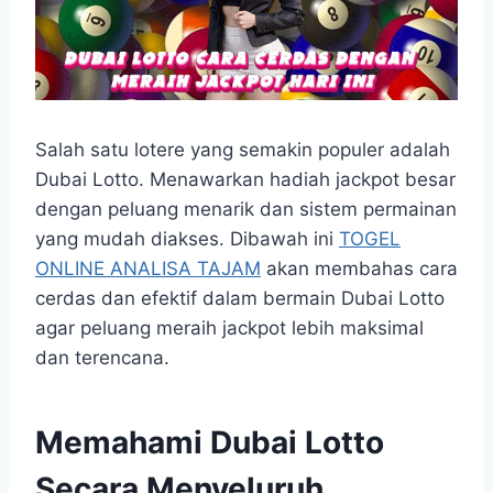
Salah satu lotere yang semakin populer adalah
Dubai Lotto. Menawarkan hadiah jackpot besar
dengan peluang menarik dan sistem permainan
yang mudah diakses. Dibawah ini
TOGEL
ONLINE ANALISA TAJAM
akan membahas cara
cerdas dan efektif dalam bermain Dubai Lotto
agar peluang meraih jackpot lebih maksimal
dan terencana.
Memahami Dubai Lotto
Secara Menyeluruh