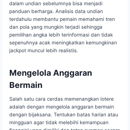
dalam undian sebelumnya bisa menjadi
panduan berharga. Analisis data undian
terdahulu membantu pemain memahami tren
dan pola yang mungkin terjadi sehingga
pemilihan angka lebih terinformasi dan tidak
sepenuhnya acak meningkatkan kemungkinan
jackpot muncul lebih realistis.
Mengelola Anggaran
Bermain
Salah satu cara cerdas memenangkan lotere
adalah dengan mengelola anggaran bermain
dengan bijaksana. Tentukan batas harian atau
mingguan agar tidak melebihi kemampuan