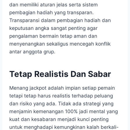
dan memiliki aturan jelas serta sistem
pembagian hadiah yang transparan.
Transparansi dalam pembagian hadiah dan
keputusan angka sangat penting agar
pengalaman bermain tetap aman dan
menyenangkan sekaligus mencegah konflik
antar anggota grup.
Tetap Realistis Dan Sabar
Menang jackpot adalah impian setiap pemain
tetapi tetap harus realistis terhadap peluang
dan risiko yang ada. Tidak ada strategi yang
menjamin kemenangan 100% jadi mental yang
kuat dan kesabaran menjadi kunci penting
untuk menghadapi kemungkinan kalah berkali-