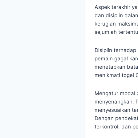
Aspek terakhir y
dan disiplin dala
kerugian maksimu
sejumlah tertentu
Disiplin terhadap
pemain gagal kar
menetapkan batas
menikmati togel C
Mengatur modal a
menyenangkan. P
menyesuaikan taru
Dengan pendekata
terkontrol, dan 