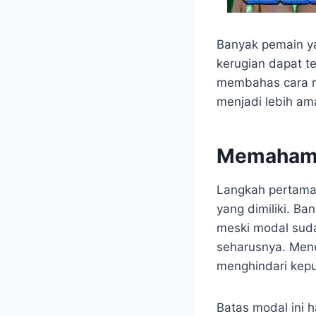
Banyak pemain ya
kerugian dapat te
membahas cara m
menjadi lebih am
Memahami
Langkah pertama
yang dimiliki. B
meski modal suda
seharusnya. Men
menghindari kepu
Batas modal ini 