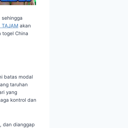
, sehingga
A TAJAM
akan
 togel China
i batas modal
sang taruhan
ari yang
aga kontrol dan
l, dan dianggap