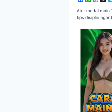
a
h
k
c
a
y
Atur modal main 
e
t
p
tips disiplin agar
b
s
e
o
A
o
p
k
p