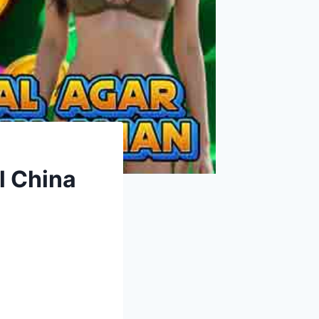
l China