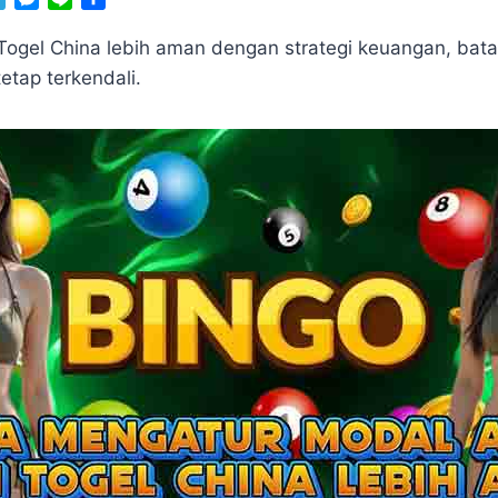
e
e
i
h
l
s
n
a
Togel China lebih aman dengan strategi keuangan, bata
e
s
e
r
 tetap terkendali.
g
e
e
r
n
a
g
m
e
r