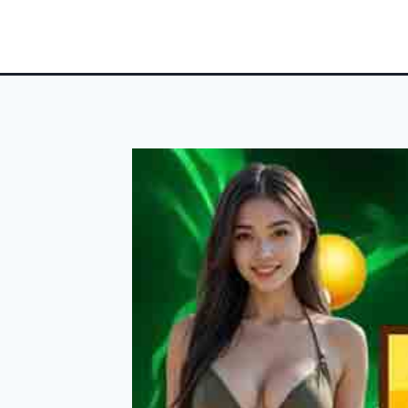
Skip
to
content