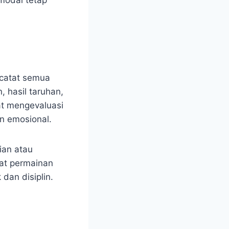
ncatat semua
, hasil taruhan,
at mengevaluasi
an emosional.
ian atau
at permainan
 dan disiplin.