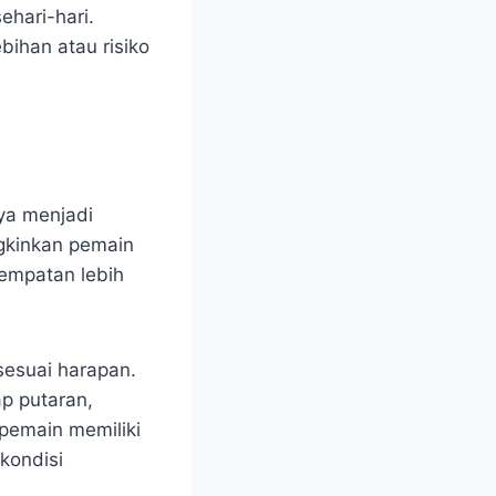
hari-hari.
bihan atau risiko
ya menjadi
gkinkan pemain
empatan lebih
sesuai harapan.
p putaran,
 pemain memiliki
kondisi