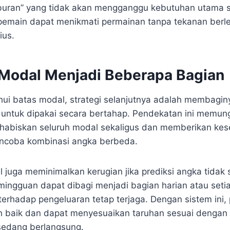
buran” yang tidak akan mengganggu kebutuhan utama se
 pemain dapat menikmati permainan tanpa tekanan berle
ius.
odal Menjadi Beberapa Bagian
ui batas modal, strategi selanjutnya adalah membagin
untuk dipakai secara bertahap. Pendekatan ini memun
habiskan seluruh modal sekaligus dan memberikan kes
ncoba kombinasi angka berbeda.
juga meminimalkan kerugian jika prediksi angka tidak 
mingguan dapat dibagi menjadi bagian harian atau setia
terhadap pengeluaran tetap terjaga. Dengan sistem ini,
ih baik dan dapat menyesuaikan taruhan sesuai dengan 
sedang berlangsung.