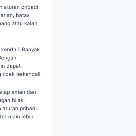
 aturan pribadi
arian, batas
nang atau kalah
i kendali. Banyak
 Dengan
in dapat
tidak terkendali.
tetap aman dan
an bijak,
 aturan pribadi.
 bermain lebih