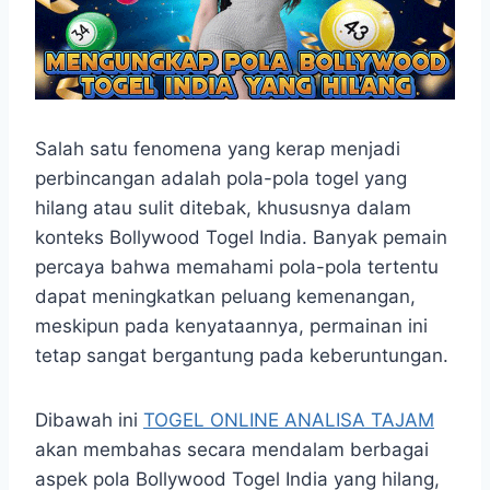
Salah satu fenomena yang kerap menjadi
perbincangan adalah pola-pola togel yang
hilang atau sulit ditebak, khususnya dalam
konteks Bollywood Togel India. Banyak pemain
percaya bahwa memahami pola-pola tertentu
dapat meningkatkan peluang kemenangan,
meskipun pada kenyataannya, permainan ini
tetap sangat bergantung pada keberuntungan.
Dibawah ini
TOGEL ONLINE ANALISA TAJAM
akan membahas secara mendalam berbagai
aspek pola Bollywood Togel India yang hilang,