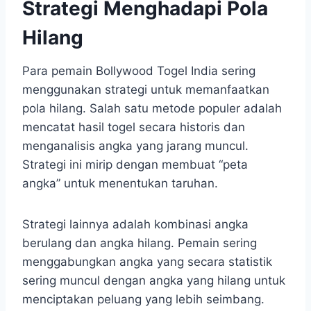
Strategi Menghadapi Pola
Hilang
Para pemain Bollywood Togel India sering
menggunakan strategi untuk memanfaatkan
pola hilang. Salah satu metode populer adalah
mencatat hasil togel secara historis dan
menganalisis angka yang jarang muncul.
Strategi ini mirip dengan membuat “peta
angka” untuk menentukan taruhan.
Strategi lainnya adalah kombinasi angka
berulang dan angka hilang. Pemain sering
menggabungkan angka yang secara statistik
sering muncul dengan angka yang hilang untuk
menciptakan peluang yang lebih seimbang.