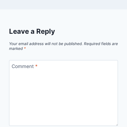
Leave a Reply
Your email address will not be published.
Required fields are
marked
*
Comment
*