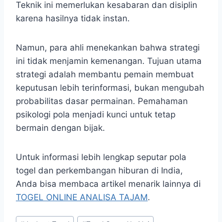
Teknik ini memerlukan kesabaran dan disiplin
karena hasilnya tidak instan.
Namun, para ahli menekankan bahwa strategi
ini tidak menjamin kemenangan. Tujuan utama
strategi adalah membantu pemain membuat
keputusan lebih terinformasi, bukan mengubah
probabilitas dasar permainan. Pemahaman
psikologi pola menjadi kunci untuk tetap
bermain dengan bijak.
Untuk informasi lebih lengkap seputar pola
togel dan perkembangan hiburan di India,
Anda bisa membaca artikel menarik lainnya di
TOGEL ONLINE ANALISA TAJAM
.
Post