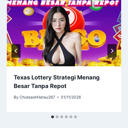
Texas Lottery Strategi Menang
Besar Tanpa Repot
By
ChuteashHetau267
01/11/2026