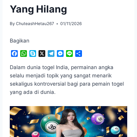
Yang Hilang
By
ChuteashHetau267
01/11/2026
Bagikan
F
W
S
X
T
M
L
S
a
h
k
e
e
i
h
c
a
y
l
s
n
a
Dalam dunia togel India, permainan angka
e
t
p
e
s
e
r
selalu menjadi topik yang sangat menarik
b
s
e
g
e
e
sekaligus kontroversial bagi para pemain togel
o
A
r
n
yang ada di dunia.
o
p
a
g
k
p
m
e
r