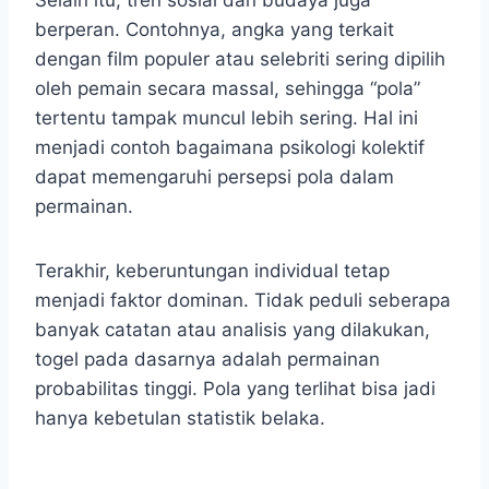
berperan. Contohnya, angka yang terkait
dengan film populer atau selebriti sering dipilih
oleh pemain secara massal, sehingga “pola”
tertentu tampak muncul lebih sering. Hal ini
menjadi contoh bagaimana psikologi kolektif
dapat memengaruhi persepsi pola dalam
permainan.
Terakhir, keberuntungan individual tetap
menjadi faktor dominan. Tidak peduli seberapa
banyak catatan atau analisis yang dilakukan,
togel pada dasarnya adalah permainan
probabilitas tinggi. Pola yang terlihat bisa jadi
hanya kebetulan statistik belaka.