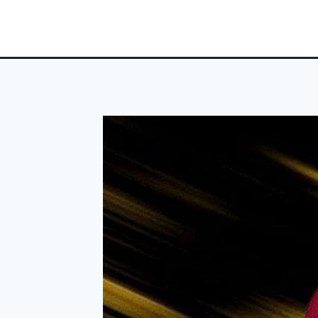
Skip
to
content