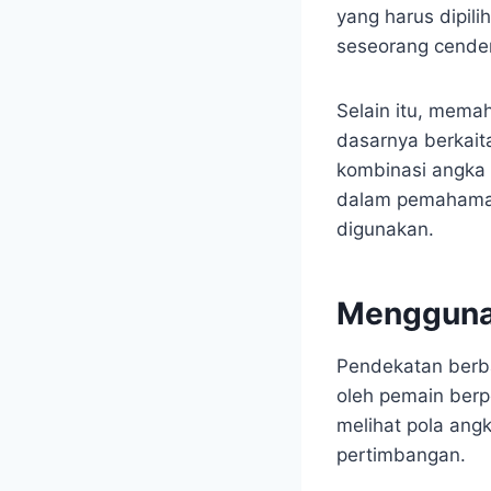
yang harus dipil
seseorang cender
Selain itu, mema
dasarnya berkaita
kombinasi angka
dalam pemahaman 
digunakan.
Menggunak
Pendekatan berb
oleh pemain ber
melihat pola ang
pertimbangan.