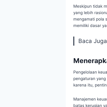
Meskipun tidak m
yang lebih rasio
mengamati pola s
memiliki dasar ya
Baca Jug
Menerapka
Pengelolaan keua
pengaturan yang 
karena itu, pent
Manajemen keuan
batas kerugian y