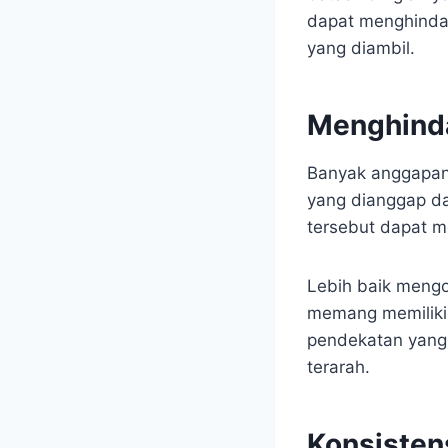
dapat menghindar
yang diambil.
Menghinda
Banyak anggapan
yang dianggap da
tersebut dapat me
Lebih baik mengo
memang memiliki 
pendekatan yang 
terarah.
Konsisten