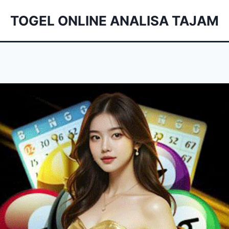
TOGEL ONLINE ANALISA TAJAM