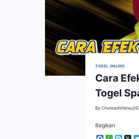
TOGEL ONLINE
Cara Efe
Togel Sp
By
ChuteashHetau26
Bagikan
F
W
S
X