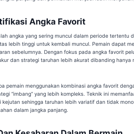
ifikasi Angka Favorit
alah angka yang sering muncul dalam periode tertentu
itas lebih tinggi untuk kembali muncul. Pemain dapat me
luaran sebelumnya. Dengan fokus pada angka favorit p
rukur dan strategi taruhan lebih akurat dibanding hany
apa pemain menggunakan kombinasi angka favorit deng
ategi “imbang” yang lebih kompleks. Teknik ini memanf
i kejutan sehingga taruhan lebih variatif dan tidak mo
ahan dalam jangka panjang.
 Dan Kesabaran Dalam Bermain