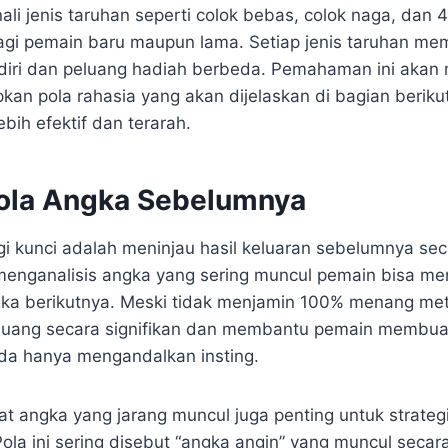
ali jenis taruhan seperti colok bebas, colok naga, dan
agi pemain baru maupun lama. Setiap jenis taruhan mem
iri dan peluang hadiah berbeda. Pemahaman ini akan 
an pola rahasia yang akan dijelaskan di bagian beriku
ebih efektif dan terarah.
Pola Angka Sebelumnya
gi kunci adalah meninjau hasil keluaran sebelumnya sec
menganalisis angka yang sering muncul pemain bisa m
ka berikutnya. Meski tidak menjamin 100% menang met
luang secara signifikan dan membantu pemain membuat
ada hanya mengandalkan insting.
at angka yang jarang muncul juga penting untuk strateg
 Pola ini sering disebut “angka angin” yang muncul seca