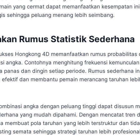
emain yang cermat dapat memanfaatkan kesempatan ini
egis sehingga peluang menang lebih seimbang.
an Rumus Statistik Sederhana
ukses Hongkong 4D memanfaatkan rumus probabilitas 
si angka. Contohnya menghitung frekuensi kemunculan
 panas dan dingin setiap periode. Rumus sederhana in
ng efektif dan membantu pemain merancang taruhan lebi
kombinasi angka dengan peluang tinggi dapat disusun
sederhana yang mudah dipahami. Dengan mencatat tren d
a membuat pola taruhan yang lebih terstruktur dan tid
ting semata sehingga strategi taruhan lebih profesiona