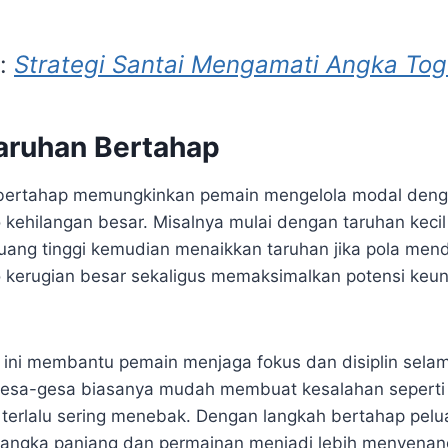
a:
Strategi Santai Mengamati Angka Tog
Taruhan Bertahap
 bertahap memungkinkan pemain mengelola modal denga
o kehilangan besar. Misalnya mulai dengan taruhan keci
luang tinggi kemudian menaikkan taruhan jika pola mend
o kerugian besar sekaligus memaksimalkan potensi keu
gi ini membantu pemain menjaga fokus dan disiplin sela
gesa-gesa biasanya mudah membuat kesalahan seperti
 terlalu sering menebak. Dengan langkah bertahap pel
jangka panjang dan permainan menjadi lebih menyenan