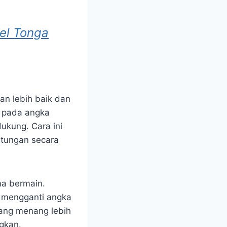
el Tonga
n lebih baik dan
l pada angka
ukung. Cara ini
ntungan secara
ma bermain.
 mengganti angka
uang menang lebih
gkan.