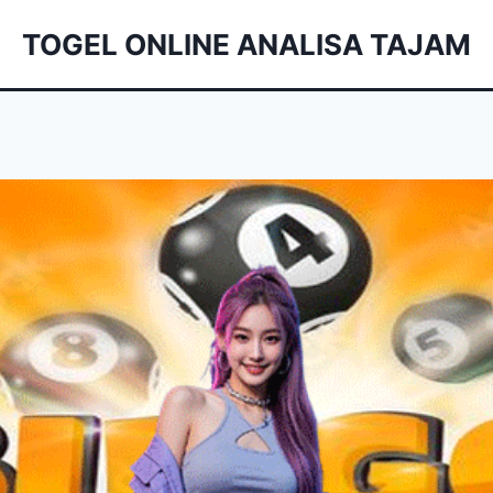
TOGEL ONLINE ANALISA TAJAM