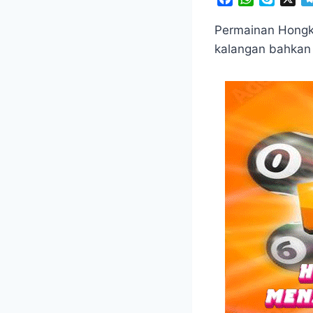
a
h
k
c
a
y
Permainan Hongko
e
t
p
kalangan bahkan
b
s
e
o
A
o
p
k
p