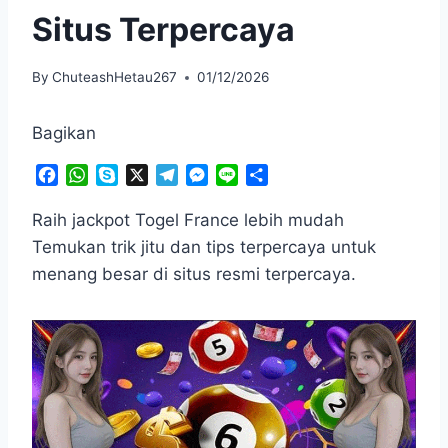
Situs Terpercaya
By
ChuteashHetau267
01/12/2026
Bagikan
F
W
S
X
T
M
L
S
a
h
k
e
e
i
h
c
a
y
l
s
n
a
Raih jackpot Togel France lebih mudah
e
t
p
e
s
e
r
Temukan trik jitu dan tips terpercaya untuk
b
s
e
g
e
e
menang besar di situs resmi terpercaya.
o
A
r
n
o
p
a
g
k
p
m
e
r