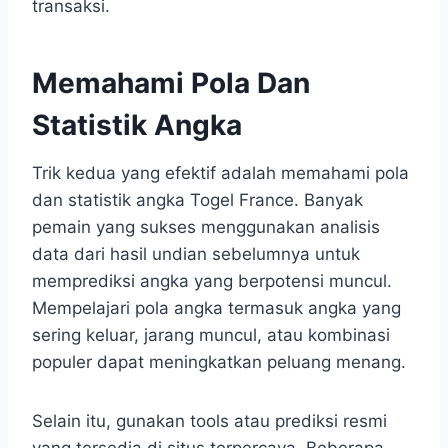
transaksi.
Memahami Pola Dan
Statistik Angka
Trik kedua yang efektif adalah memahami pola
dan statistik angka Togel France. Banyak
pemain yang sukses menggunakan analisis
data dari hasil undian sebelumnya untuk
memprediksi angka yang berpotensi muncul.
Mempelajari pola angka termasuk angka yang
sering keluar, jarang muncul, atau kombinasi
populer dapat meningkatkan peluang menang.
Selain itu, gunakan tools atau prediksi resmi
yang tersedia di situs terpercaya. Beberapa