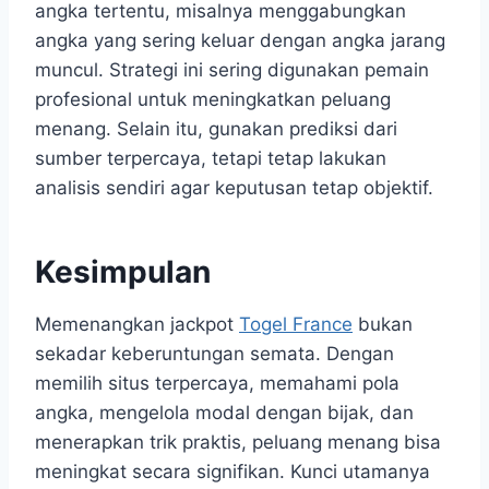
angka tertentu, misalnya menggabungkan
angka yang sering keluar dengan angka jarang
muncul. Strategi ini sering digunakan pemain
profesional untuk meningkatkan peluang
menang. Selain itu, gunakan prediksi dari
sumber terpercaya, tetapi tetap lakukan
analisis sendiri agar keputusan tetap objektif.
Kesimpulan
Memenangkan jackpot
Togel France
bukan
sekadar keberuntungan semata. Dengan
memilih situs terpercaya, memahami pola
angka, mengelola modal dengan bijak, dan
menerapkan trik praktis, peluang menang bisa
meningkat secara signifikan. Kunci utamanya