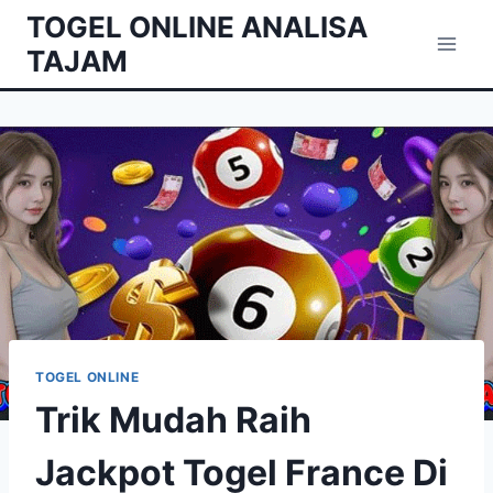
Skip
TOGEL ONLINE ANALISA
to
TAJAM
content
TOGEL ONLINE
Trik Mudah Raih
Jackpot Togel France Di