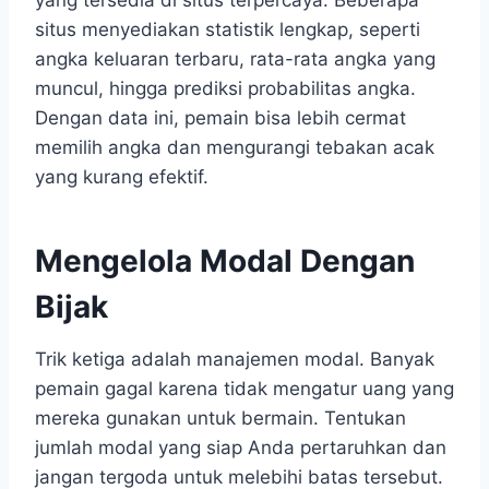
situs menyediakan statistik lengkap, seperti
angka keluaran terbaru, rata-rata angka yang
muncul, hingga prediksi probabilitas angka.
Dengan data ini, pemain bisa lebih cermat
memilih angka dan mengurangi tebakan acak
yang kurang efektif.
Mengelola Modal Dengan
Bijak
Trik ketiga adalah manajemen modal. Banyak
pemain gagal karena tidak mengatur uang yang
mereka gunakan untuk bermain. Tentukan
jumlah modal yang siap Anda pertaruhkan dan
jangan tergoda untuk melebihi batas tersebut.