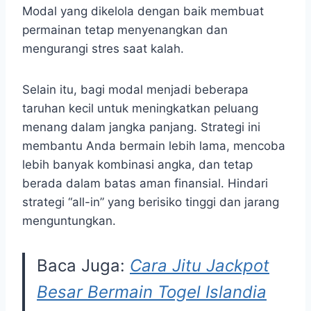
Modal yang dikelola dengan baik membuat
permainan tetap menyenangkan dan
mengurangi stres saat kalah.
Selain itu, bagi modal menjadi beberapa
taruhan kecil untuk meningkatkan peluang
menang dalam jangka panjang. Strategi ini
membantu Anda bermain lebih lama, mencoba
lebih banyak kombinasi angka, dan tetap
berada dalam batas aman finansial. Hindari
strategi “all-in” yang berisiko tinggi dan jarang
menguntungkan.
Baca Juga:
Cara Jitu Jackpot
Besar Bermain Togel Islandia