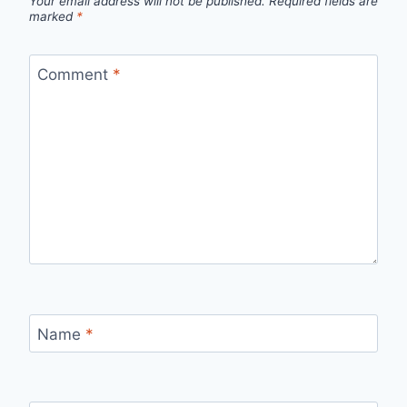
Your email address will not be published.
Required fields are
marked
*
Comment
*
Name
*