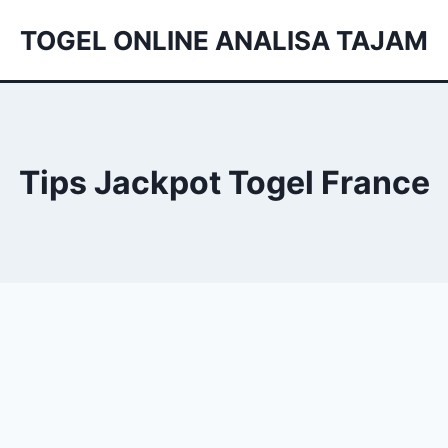
TOGEL ONLINE ANALISA TAJAM
Tips Jackpot Togel France