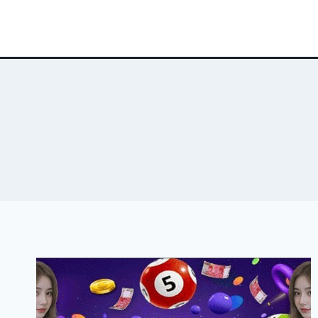
Skip
to
content