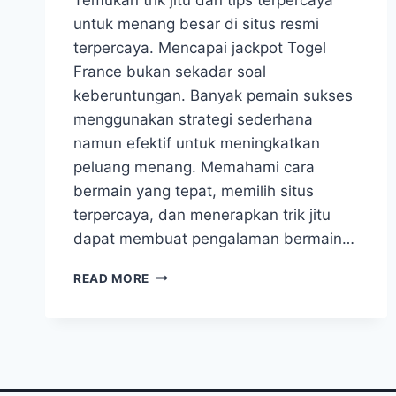
untuk menang besar di situs resmi
terpercaya. Mencapai jackpot Togel
France bukan sekadar soal
keberuntungan. Banyak pemain sukses
menggunakan strategi sederhana
namun efektif untuk meningkatkan
peluang menang. Memahami cara
bermain yang tepat, memilih situs
terpercaya, dan menerapkan trik jitu
dapat membuat pengalaman bermain…
TRIK
READ MORE
MUDAH
RAIH
JACKPOT
TOGEL
FRANCE
DI