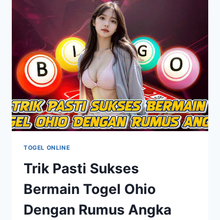
TOGEL
ITALIA
DENGAN
RUMUS
TOGEL ONLINE
Trik Pasti Sukses
Bermain Togel Ohio
Dengan Rumus Angka