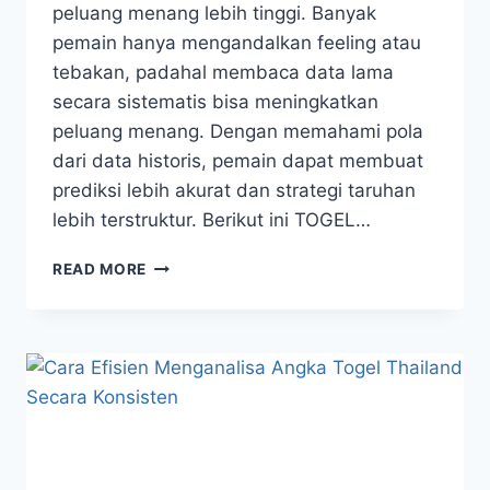
peluang menang lebih tinggi. Banyak
pemain hanya mengandalkan feeling atau
tebakan, padahal membaca data lama
secara sistematis bisa meningkatkan
peluang menang. Dengan memahami pola
dari data historis, pemain dapat membuat
prediksi lebih akurat dan strategi taruhan
lebih terstruktur. Berikut ini TOGEL…
METODE
READ MORE
TERBAIK
MEMBACA
POLA
TOGEL
TAIWAN
DARI
DATA
LAMA