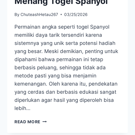
Menang Togel Spanyol
By
ChuteashHetau267
03/25/2026
Permainan angka seperti togel Spanyol
memiliki daya tarik tersendiri karena
sistemnya yang unik serta potensi hadiah
yang besar. Meski demikian, penting untuk
dipahami bahwa permainan ini tetap
berbasis peluang, sehingga tidak ada
metode pasti yang bisa menjamin
kemenangan. Oleh karena itu, pendekatan
yang cerdas dan berbasis edukasi sangat
diperlukan agar hasil yang diperoleh bisa
lebih…
CARA
READ MORE
EFEKTIF
MENINGKATKAN