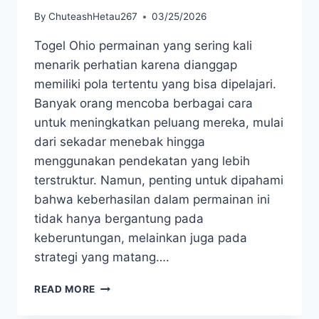
By
ChuteashHetau267
03/25/2026
Togel Ohio permainan yang sering kali
menarik perhatian karena dianggap
memiliki pola tertentu yang bisa dipelajari.
Banyak orang mencoba berbagai cara
untuk meningkatkan peluang mereka, mulai
dari sekadar menebak hingga
menggunakan pendekatan yang lebih
terstruktur. Namun, penting untuk dipahami
bahwa keberhasilan dalam permainan ini
tidak hanya bergantung pada
keberuntungan, melainkan juga pada
strategi yang matang….
TRIK
READ MORE
PASTI
SUKSES