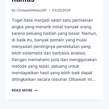
By
ChuteashHetau267
03/25/2026
Togel Italia menjadi salah satu permainan
angka yang menarik minat banyak orang
karena peluang hadiah yang besar. Namun,
di balik itu, banyak pemain yang mulai
menyadari pentingnya pendekatan yang
lebih sistematis dan berbasis analisis.
Dengan memahami pola dan menggunakan
metode yang tepat, peluang untuk
mendapatkan hasil yang lebih baik dapat
ditingkatkan secara rasional. Dibawah ini…
STRATEGI
READ MORE
TERBAIK
MENDAPATKAN
JACKPOT