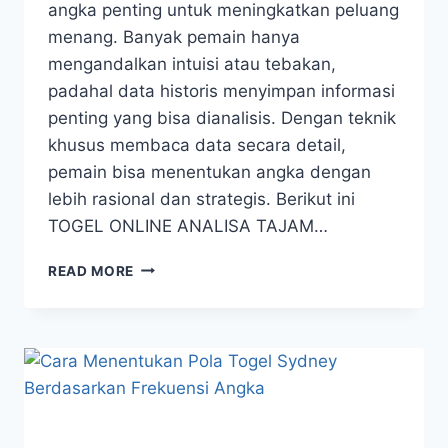
angka penting untuk meningkatkan peluang
menang. Banyak pemain hanya
mengandalkan intuisi atau tebakan,
padahal data historis menyimpan informasi
penting yang bisa dianalisis. Dengan teknik
khusus membaca data secara detail,
pemain bisa menentukan angka dengan
lebih rasional dan strategis. Berikut ini
TOGEL ONLINE ANALISA TAJAM…
TEKNIK
READ MORE
KHUSUS
MEMBACA
DATA
TOGEL
CHINA
SECARA
DETAIL