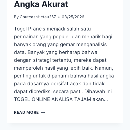
Angka Akurat
By
ChuteashHetau267
03/25/2026
Togel Prancis menjadi salah satu
permainan yang populer dan menarik bagi
banyak orang yang gemar menganalisis
data. Banyak yang berharap bahwa
dengan strategi tertentu, mereka dapat
memperoleh hasil yang lebih baik. Namun,
penting untuk dipahami bahwa hasil angka
pada dasarnya bersifat acak dan tidak
dapat diprediksi secara pasti. Dibawah ini
TOGEL ONLINE ANALISA TAJAM akan…
TRIK
READ MORE
MENANG
TOGEL
PRANCIS