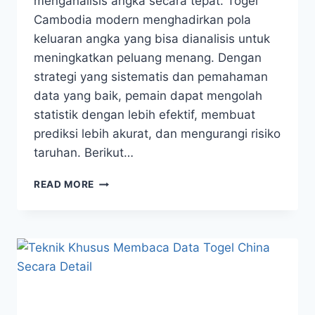
menganalisis angka secara tepat. Togel
Cambodia modern menghadirkan pola
keluaran angka yang bisa dianalisis untuk
meningkatkan peluang menang. Dengan
strategi yang sistematis dan pemahaman
data yang baik, pemain dapat mengolah
statistik dengan lebih efektif, membuat
prediksi lebih akurat, dan mengurangi risiko
taruhan. Berikut…
STRATEGI
READ MORE
JITU
MENGOLAH
STATISTIK
TOGEL
CAMBODIA
MODERN