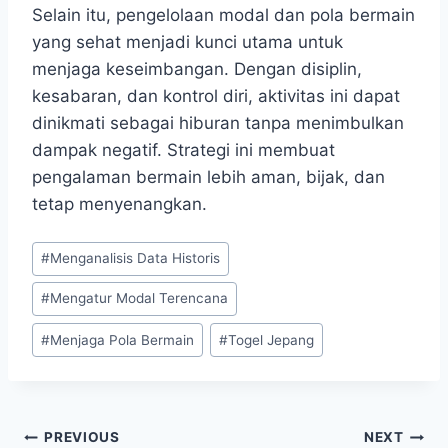
Selain itu, pengelolaan modal dan pola bermain
yang sehat menjadi kunci utama untuk
menjaga keseimbangan. Dengan disiplin,
kesabaran, dan kontrol diri, aktivitas ini dapat
dinikmati sebagai hiburan tanpa menimbulkan
dampak negatif. Strategi ini membuat
pengalaman bermain lebih aman, bijak, dan
tetap menyenangkan.
Post
#
Menganalisis Data Historis
Tags:
#
Mengatur Modal Terencana
#
Menjaga Pola Bermain
#
Togel Jepang
Post
PREVIOUS
NEXT