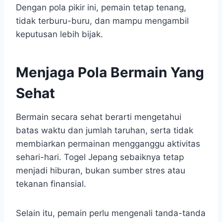
Dengan pola pikir ini, pemain tetap tenang,
tidak terburu-buru, dan mampu mengambil
keputusan lebih bijak.
Menjaga Pola Bermain Yang
Sehat
Bermain secara sehat berarti mengetahui
batas waktu dan jumlah taruhan, serta tidak
membiarkan permainan mengganggu aktivitas
sehari-hari. Togel Jepang sebaiknya tetap
menjadi hiburan, bukan sumber stres atau
tekanan finansial.
Selain itu, pemain perlu mengenali tanda-tanda