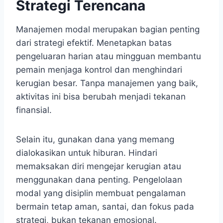
Strategi Terencana
Manajemen modal merupakan bagian penting
dari strategi efektif. Menetapkan batas
pengeluaran harian atau mingguan membantu
pemain menjaga kontrol dan menghindari
kerugian besar. Tanpa manajemen yang baik,
aktivitas ini bisa berubah menjadi tekanan
finansial.
Selain itu, gunakan dana yang memang
dialokasikan untuk hiburan. Hindari
memaksakan diri mengejar kerugian atau
menggunakan dana penting. Pengelolaan
modal yang disiplin membuat pengalaman
bermain tetap aman, santai, dan fokus pada
strategi, bukan tekanan emosional.