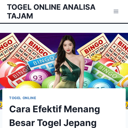
Skip
TOGEL ONLINE ANALISA
to
TAJAM
content
TOGEL ONLINE
Cara Efektif Menang
Besar Togel Jepang