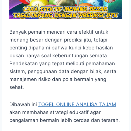
Banyak pemain mencari cara efektif untuk
menang besar dengan prediksi jitu, tetapi
penting dipahami bahwa kunci keberhasilan
bukan hanya soal keberuntungan semata.
Pendekatan yang tepat meliputi pemahaman
sistem, penggunaan data dengan bijak, serta
manajemen risiko dan pola bermain yang
sehat.
Dibawah ini
TOGEL ONLINE ANALISA TAJAM
akan membahas strategi edukatif agar
pengalaman bermain lebih cerdas dan terarah.