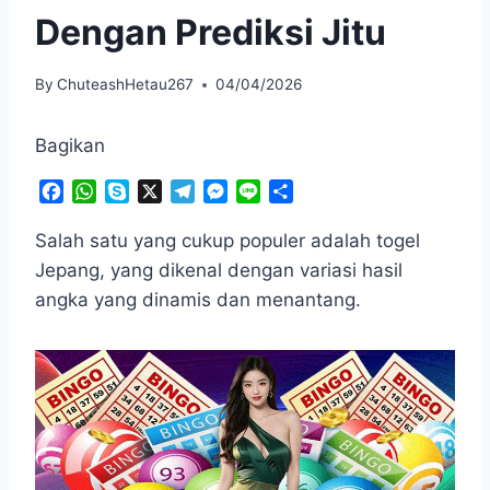
Dengan Prediksi Jitu
By
ChuteashHetau267
04/04/2026
Bagikan
F
W
S
X
T
M
L
S
a
h
k
e
e
i
h
c
a
y
l
s
n
a
Salah satu yang cukup populer adalah togel
e
t
p
e
s
e
r
Jepang, yang dikenal dengan variasi hasil
b
s
e
g
e
e
angka yang dinamis dan menantang.
o
A
r
n
o
p
a
g
k
p
m
e
r