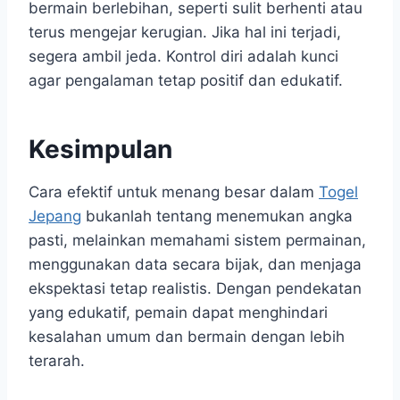
bermain berlebihan, seperti sulit berhenti atau
terus mengejar kerugian. Jika hal ini terjadi,
segera ambil jeda. Kontrol diri adalah kunci
agar pengalaman tetap positif dan edukatif.
Kesimpulan
Cara efektif untuk menang besar dalam
Togel
Jepang
bukanlah tentang menemukan angka
pasti, melainkan memahami sistem permainan,
menggunakan data secara bijak, dan menjaga
ekspektasi tetap realistis. Dengan pendekatan
yang edukatif, pemain dapat menghindari
kesalahan umum dan bermain dengan lebih
terarah.