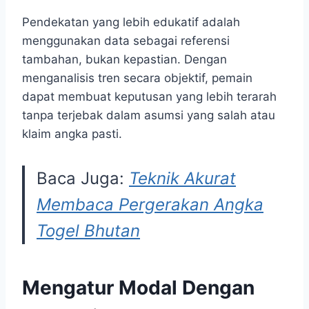
Pendekatan yang lebih edukatif adalah
menggunakan data sebagai referensi
tambahan, bukan kepastian. Dengan
menganalisis tren secara objektif, pemain
dapat membuat keputusan yang lebih terarah
tanpa terjebak dalam asumsi yang salah atau
klaim angka pasti.
Baca Juga:
Teknik Akurat
Membaca Pergerakan Angka
Togel Bhutan
Mengatur Modal Dengan