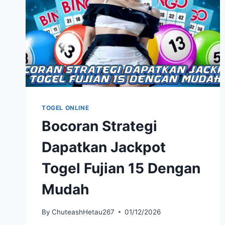
TOGEL ONLINE
Bocoran Strategi
Dapatkan Jackpot
Togel Fujian 15 Dengan
Mudah
By
ChuteashHetau267
01/12/2026