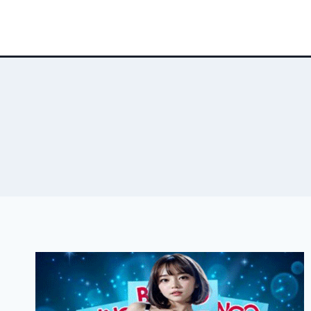
Skip
to
content