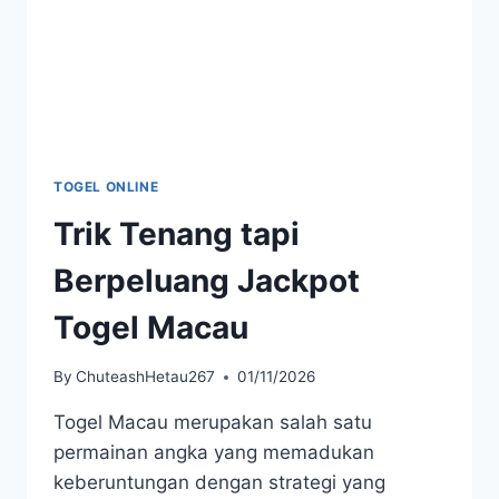
TOGEL ONLINE
Trik Tenang tapi
Berpeluang Jackpot
Togel Macau
By
ChuteashHetau267
01/11/2026
Togel Macau merupakan salah satu
permainan angka yang memadukan
keberuntungan dengan strategi yang