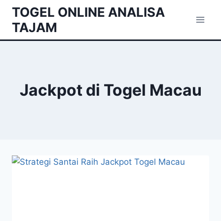
Skip
TOGEL ONLINE ANALISA
to
TAJAM
content
Jackpot di Togel Macau