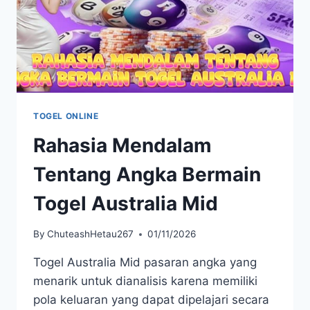
TOGEL ONLINE
Rahasia Mendalam
Tentang Angka Bermain
Togel Australia Mid
By
ChuteashHetau267
01/11/2026
Togel Australia Mid pasaran angka yang
menarik untuk dianalisis karena memiliki
pola keluaran yang dapat dipelajari secara