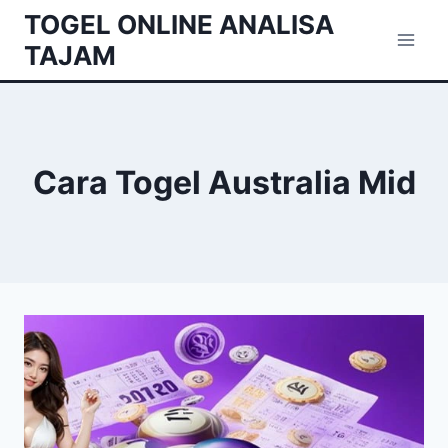
Skip
TOGEL ONLINE ANALISA
to
TAJAM
content
Cara Togel Australia Mid